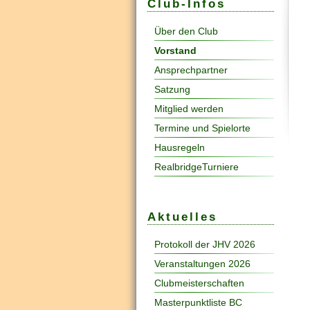
Club-Infos
Über den Club
Vorstand
Ansprechpartner
Satzung
Mitglied werden
Termine und Spielorte
Hausregeln
RealbridgeTurniere
Aktuelles
Protokoll der JHV 2026
Veranstaltungen 2026
Clubmeisterschaften
Masterpunktliste BC