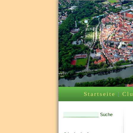
Startseite
Clu
Suche
Suchformular