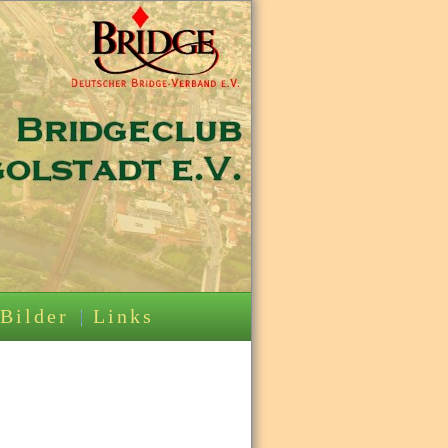
Bilder
Links