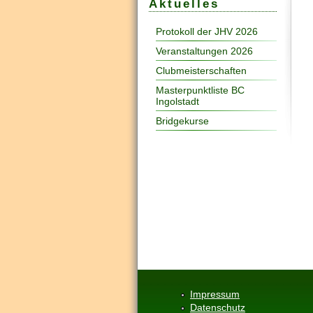
Aktuelles
Protokoll der JHV 2026
Veranstaltungen 2026
Clubmeisterschaften
Masterpunktliste BC
Ingolstadt
Bridgekurse
Impressum
Datenschutz