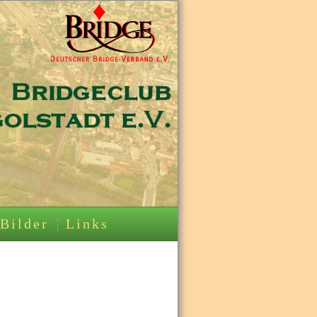
Bilder
Links