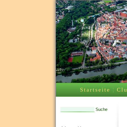
Startseite
Clu
Suche
Suchformular