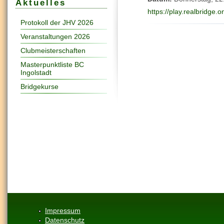
Aktuelles
https://play.realbrid
Protokoll der JHV 2026
Veranstaltungen 2026
Clubmeisterschaften
Masterpunktliste BC
Ingolstadt
Bridgekurse
Impressum
Datenschutz